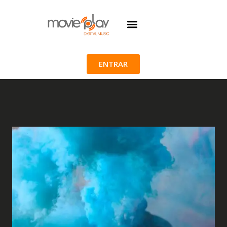
ENTRAR