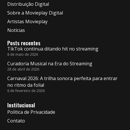
Distribuição Digital
Sobre a Movieplay Digital
Artistas Movieplay
Notícias
Posts recentes
TikTok continua ditando hit no streaming
8 de maio de 2026
Curadoria Musical na Era do Streaming
28 de abril de 2026
Carnaval 2026: A trilha sonora perfeita para entrar
no ritmo da folia!
6 de fevereiro de 2026
Institucional
Politica de Privacidade
Contato