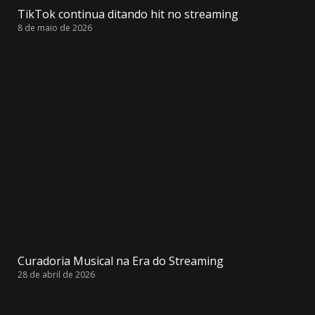
TikTok continua ditando hit no streaming
8 de maio de 2026
Curadoria Musical na Era do Streaming
28 de abril de 2026