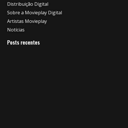
Distribuição Digital
Sobre a Movieplay Digital
Artistas Movieplay
Notícias
Posts recentes