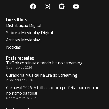
Links Úteis
Distribuição Digital
Sobre a Movieplay Digital
Artistas Movieplay
Notícias
Posts recentes
TikTok continua ditando hit no streaming
8 de maio de 2026
Curadoria Musical na Era do Streaming
28 de abril de 2026
Carnaval 2026: A trilha sonora perfeita para entrar
no ritmo da folia!
6 de fevereiro de 2026