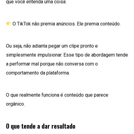
que você entenda uma coisa:
O TikTok não premia anúncios. Ele premia conteúdo.
Ou seja, não adianta pegar um clipe pronto e
simplesmente impulsionar. Esse tipo de abordagem tende
a performar mal porque não conversa com o
comportamento da plataforma.
O que realmente funciona é conteúdo que parece
orgânico.
O que tende a dar resultado