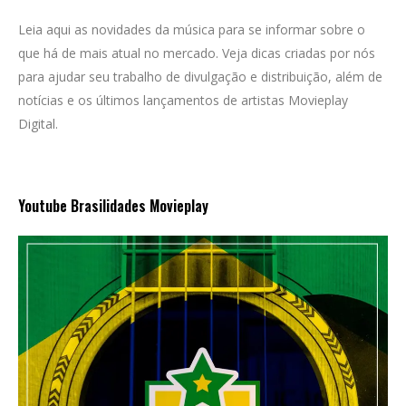
Leia aqui as novidades da música para se informar sobre o
que há de mais atual no mercado. Veja dicas criadas por nós
para ajudar seu trabalho de divulgação e distribuição, além de
notícias e os últimos lançamentos de artistas Movieplay
Digital.
Youtube Brasilidades Movieplay