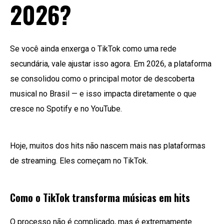
2026?
Se você ainda enxerga o TikTok como uma rede
secundária, vale ajustar isso agora. Em 2026, a plataforma
se consolidou como o principal motor de descoberta
musical no Brasil — e isso impacta diretamente o que
cresce no Spotify e no YouTube.
Hoje, muitos dos hits não nascem mais nas plataformas
de streaming. Eles começam no TikTok.
Como o TikTok transforma músicas em hits
O processo não é complicado, mas é extremamente