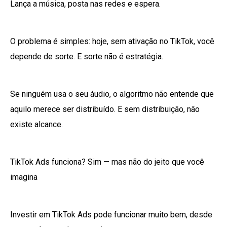
Lança a música, posta nas redes e espera.
O problema é simples: hoje, sem ativação no TikTok, você
depende de sorte. E sorte não é estratégia.
Se ninguém usa o seu áudio, o algoritmo não entende que
aquilo merece ser distribuído. E sem distribuição, não
existe alcance.
TikTok Ads funciona? Sim — mas não do jeito que você
imagina
Investir em TikTok Ads pode funcionar muito bem, desde