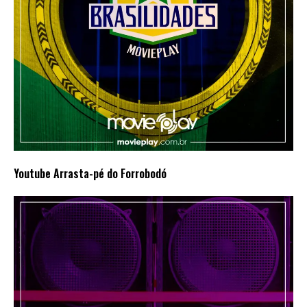
Youtube Arrasta-pé do Forrobodó