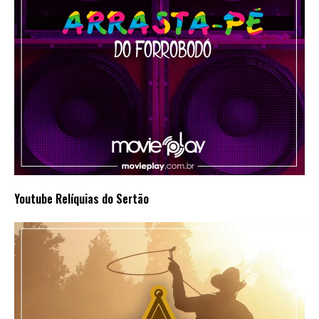
Youtube Relíquias do Sertão