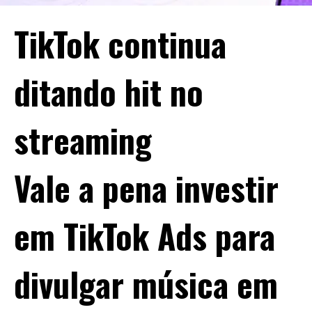
TikTok continua
ditando hit no
streaming
Vale a pena investir
em TikTok Ads para
divulgar música em