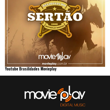
Youtube Brasilidades Movieplay