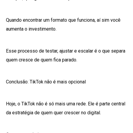
Quando encontrar um formato que funciona, aí sim você
aumenta o investimento.
Esse processo de testar, ajustar e escalar é o que separa
quem cresce de quem fica parado.
Conclusão: TikTok não é mais opcional
Hoje, o TikTok não é só mais uma rede. Ele é parte central
da estratégia de quem quer crescer no digital.