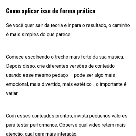
Como aplicar isso de forma prática
Se você quer sair da teoria e ir para o resultado, o caminho
é mais simples do que parece.
Comece escolhendo o trecho mais forte da sua música.
Depois disso, crie diferentes versões de conteúdo
usando esse mesmo pedaço — pode ser algo mais
emocional, mais divertido, mais estético… o importante é
variar.
Com esses conteúdos prontos, invista pequenos valores
para testar performance. Observe qual vídeo retém mais
atenção, qual gera mais interação.