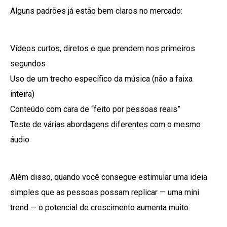
Alguns padrões já estão bem claros no mercado:
Vídeos curtos, diretos e que prendem nos primeiros
segundos
Uso de um trecho específico da música (não a faixa
inteira)
Conteúdo com cara de “feito por pessoas reais”
Teste de várias abordagens diferentes com o mesmo
áudio
Além disso, quando você consegue estimular uma ideia
simples que as pessoas possam replicar — uma mini
trend — o potencial de crescimento aumenta muito.