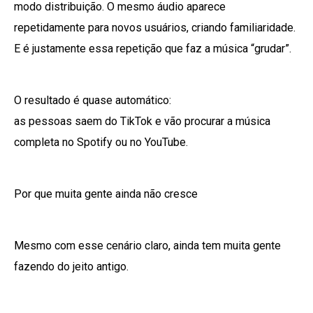
modo distribuição. O mesmo áudio aparece
repetidamente para novos usuários, criando familiaridade.
E é justamente essa repetição que faz a música “grudar”.
O resultado é quase automático:
as pessoas saem do TikTok e vão procurar a música
completa no Spotify ou no YouTube.
Por que muita gente ainda não cresce
Mesmo com esse cenário claro, ainda tem muita gente
fazendo do jeito antigo.