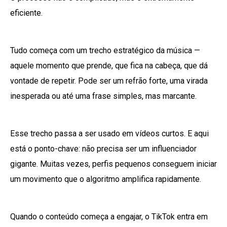
eficiente.
Tudo começa com um trecho estratégico da música —
aquele momento que prende, que fica na cabeça, que dá
vontade de repetir. Pode ser um refrão forte, uma virada
inesperada ou até uma frase simples, mas marcante.
Esse trecho passa a ser usado em vídeos curtos. E aqui
está o ponto-chave: não precisa ser um influenciador
gigante. Muitas vezes, perfis pequenos conseguem iniciar
um movimento que o algoritmo amplifica rapidamente.
Quando o conteúdo começa a engajar, o TikTok entra em