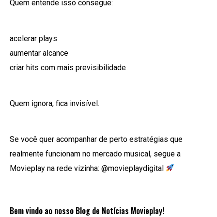
Quem entende isso consegue:
acelerar plays
aumentar alcance
criar hits com mais previsibilidade
Quem ignora, fica invisível.
Se você quer acompanhar de perto estratégias que
realmente funcionam no mercado musical, segue a
Movieplay na rede vizinha: @movieplaydigital
Bem vindo ao nosso Blog de Notícias Movieplay!