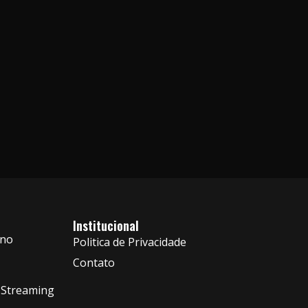
Institucional
 no
Politica de Privacidade
Contato
 Streaming