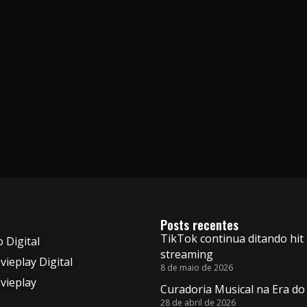
Posts recentes
TikTok continua ditando hit
o Digital
streaming
ieplay Digital
8 de maio de 2026
vieplay
Curadoria Musical na Era do
28 de abril de 2026