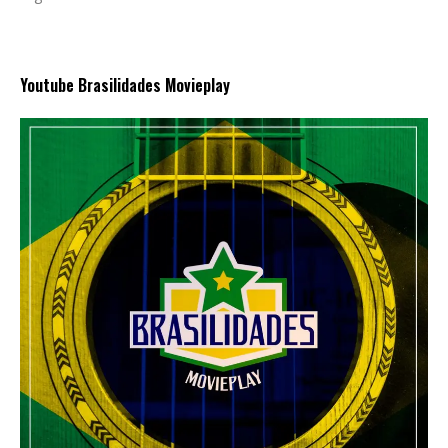
Youtube Brasilidades Movieplay