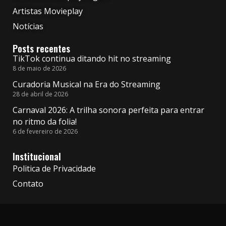
Artistas Movieplay
Notícias
Posts recentes
TikTok continua ditando hit no streaming
8 de maio de 2026
Curadoria Musical na Era do Streaming
28 de abril de 2026
Carnaval 2026: A trilha sonora perfeita para entrar
no ritmo da folia!
6 de fevereiro de 2026
Institucional
Politica de Privacidade
Contato