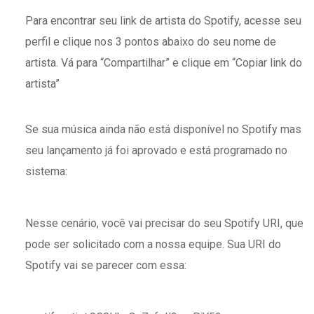
Para encontrar seu link de artista do Spotify, acesse seu
perfil e clique nos 3 pontos abaixo do seu nome de
artista. Vá para “Compartilhar” e clique em “Copiar link do
artista”
Se sua música ainda não está disponível no Spotify mas
seu lançamento já foi aprovado e está programado no
sistema:
Nesse cenário, você vai precisar do seu Spotify URI, que
pode ser solicitado com a nossa equipe. Sua URI do
Spotify vai se parecer com essa: