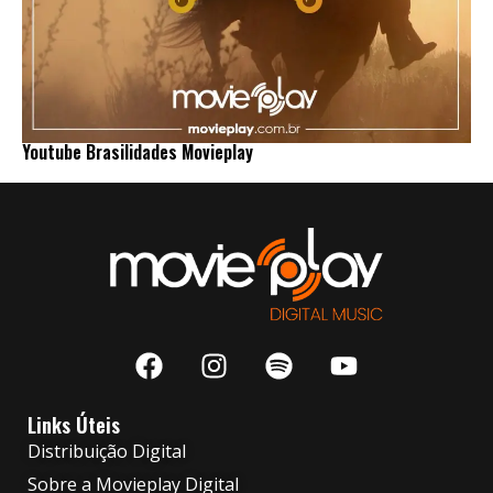
Youtube Brasilidades Movieplay
Links Úteis
Distribuição Digital
Sobre a Movieplay Digital