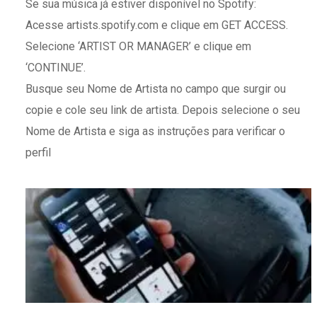
Se sua música já estiver disponível no Spotify:
Acesse artists.spotify.com e clique em GET ACCESS.
Selecione ‘ARTIST OR MANAGER’ e clique em
‘CONTINUE’.
Busque seu Nome de Artista no campo que surgir ou
copie e cole seu link de artista. Depois selecione o seu
Nome de Artista e siga as instruções para verificar o
perfil