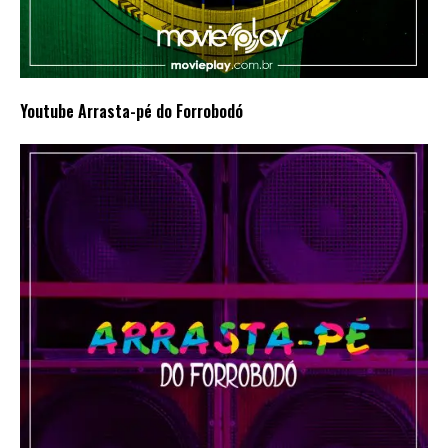
Youtube Arrasta-pé do Forrobodó