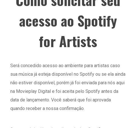
acesso ao Spotify
for Artists
Será concedido acesso ao ambiente para artistas caso
sua música já esteja disponível no Spotify ou se ela ainda
não estiver disponível, porém já foi enviada para nós aqui
na Movieplay Digital e foi aceita pelo Spotify antes da
data de lançamento. Você saberá que foi aprovada
quando receber a nossa confirmação.