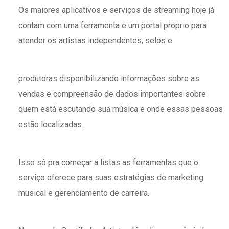
Os maiores aplicativos e serviços de streaming hoje já
contam com uma ferramenta e um portal próprio para
atender os artistas independentes, selos e
produtoras disponibilizando informações sobre as
vendas e compreensão de dados importantes sobre
quem está escutando sua música e onde essas pessoas
estão localizadas.
Isso só pra começar a listas as ferramentas que o
serviço oferece para suas estratégias de marketing
musical e gerenciamento de carreira.