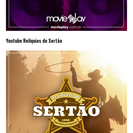
Youtube Relíquias do Sertão