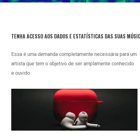
TENHA ACESSO AOS DADOS E ESTATÍSTICAS DAS SUAS MÚSIC
Essa é uma demanda completamente necessária para um
artista que tem o objetivo de ser amplamente conhecido
e ouvido.